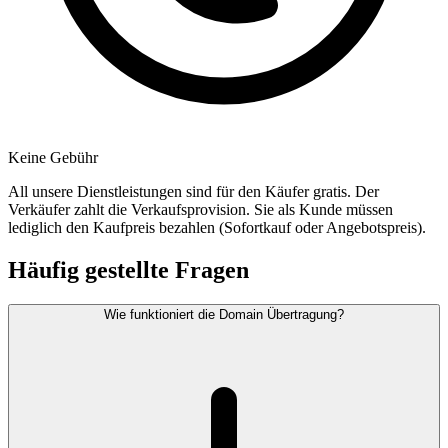
Keine Gebühr
All unsere Dienstleistungen sind für den Käufer gratis. Der
Verkäufer zahlt die Verkaufsprovision. Sie als Kunde müssen
lediglich den Kaufpreis bezahlen (Sofortkauf oder Angebotspreis).
Häufig gestellte Fragen
Wie funktioniert die Domain Übertragung?