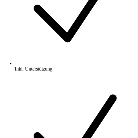
Inkl.
Unterstützung