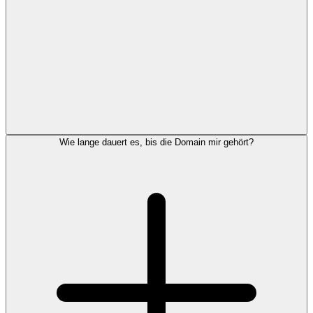
Wie lange dauert es, bis die Domain mir gehört?