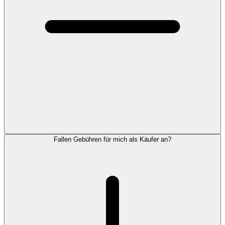
Fallen Gebühren für mich als Käufer an?