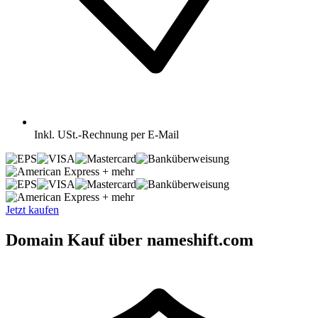
Inkl.
USt.-Rechnung per E-Mail
+ mehr
+ mehr
Jetzt kaufen
Domain Kauf über nameshift.com