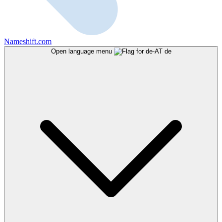
Nameshift.com
Open language menu
de