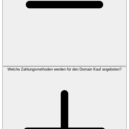
Welche Zahlungsmethoden werden für den Domain Kauf angeboten?