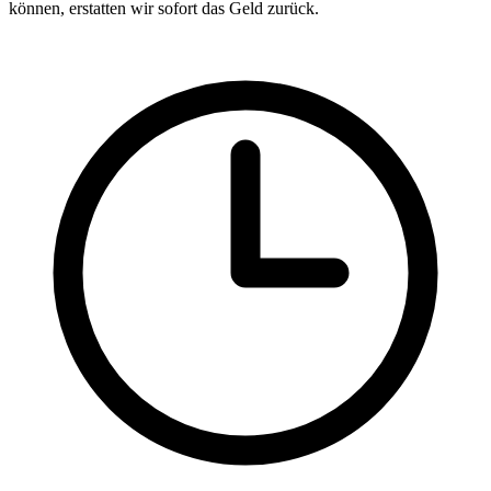
können, erstatten wir sofort das Geld zurück.