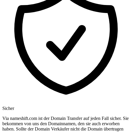
Sicher
Via nameshift.com ist der Domain Transfer auf jeden Fall sicher. Sie
bekommen von uns den Domainnamen, den sie auch erworben
haben. Sollte der Domain Verkäufer nicht die Domain übertragen