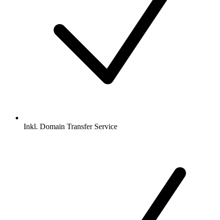
Inkl.
Domain Transfer Service