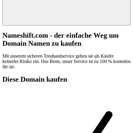
Nameshift.com - der einfache Weg um
Domain Namen zu kaufen
Mit unserem sicheren Treuhandservice gehen sie als Käufer
keinerlei Risiko ein. Das Beste, unser Service ist zu 100 % kostenlos
für sie.
Diese Domain kaufen