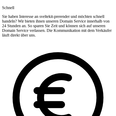
Schnell
Sie haben Interesse an sveltekit-prerender und möchten schnell
handeln? Wir bieten ihnen unseren Domain Service innerhalb von
24 Stunden an. So sparen Sie Zeit und können sich auf unseren
Domain Service verlassen. Die Kommunikation mit dem Verkäufer
läuft direkt über uns.